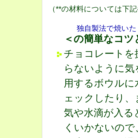
（**の材料については下
独自製法で焼いた
＜の簡単なコツ
チョコレートを
らないように気
用するボウルに
ェックしたり、
気や水滴が入る
くいかないので