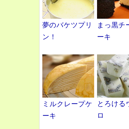
夢のバケツプリ
まっ黒チ
ン！
ーキ
とろける
ミルクレープケ
ロ
ーキ