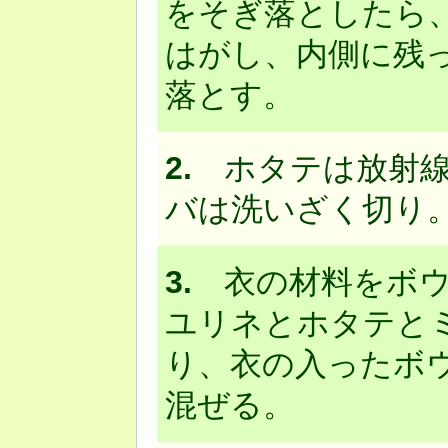
をそぎ落としたら
はがし、内側に残
落とす。
2.
ホタテは放射線
バは洗いざく切り
3.
衣の材料をボウ
ユリネとホタテと
り、衣の入ったボ
混ぜる。